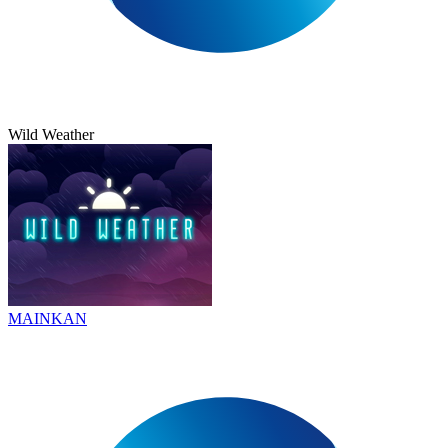
Wild Weather
MAINKAN