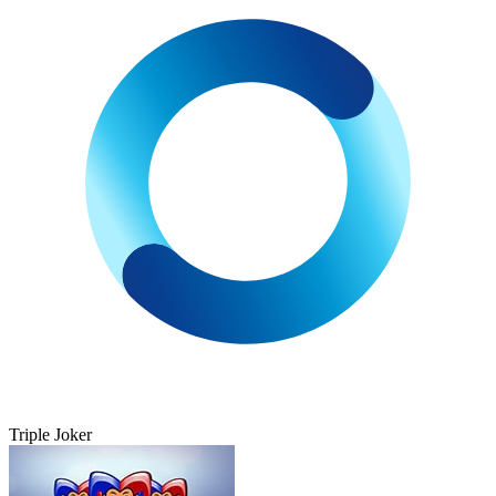
Triple Joker