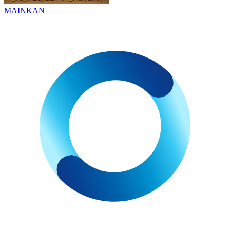
MAINKAN