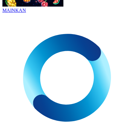
MAINKAN