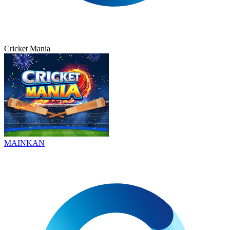
Cricket Mania
MAINKAN