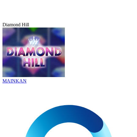
Diamond Hill
MAINKAN