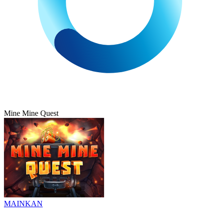
Mine Mine Quest
MAINKAN