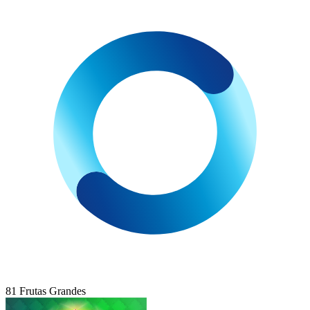
81 Frutas Grandes