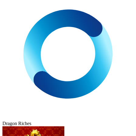
Dragon Riches