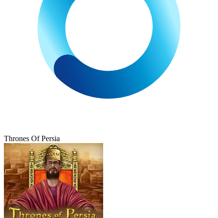
Thrones Of Persia