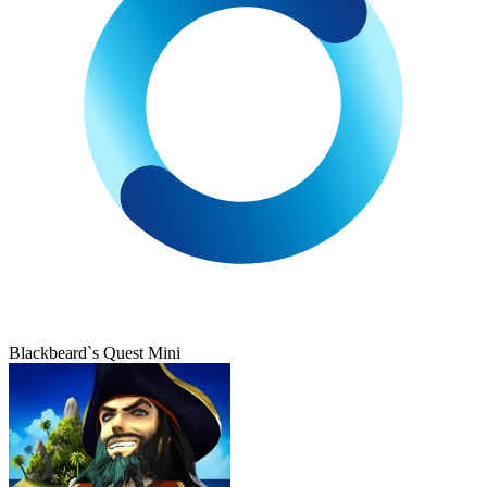
Blackbeard`s Quest Mini