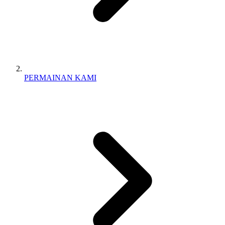
PERMAINAN KAMI