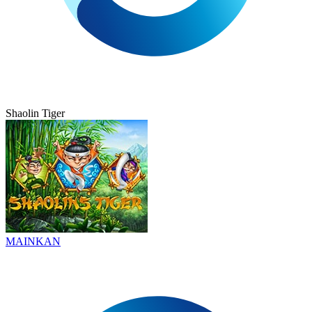
Shaolin Tiger
MAINKAN